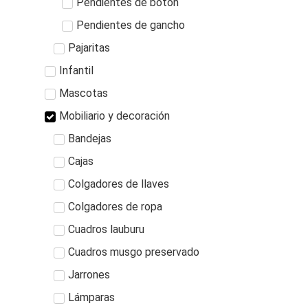
Pendientes de botón
Pendientes de gancho
Pajaritas
Infantil
Mascotas
Mobiliario y decoración
Bandejas
Cajas
Colgadores de llaves
Colgadores de ropa
Cuadros lauburu
Cuadros musgo preservado
Jarrones
Lámparas