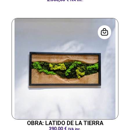
OBRA: LATIDO DE LA TIERRA
390,00
€
IVA inc.