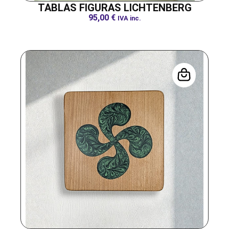
TABLAS FIGURAS LICHTENBERG
95,00
€
IVA inc.