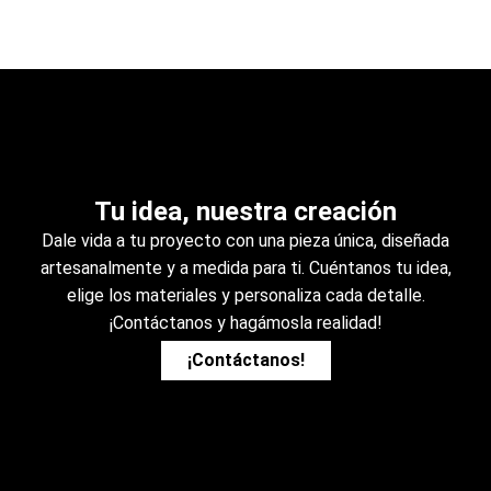
Tu idea, nuestra creación
Dale vida a tu proyecto con una pieza única, diseñada
artesanalmente y a medida para ti. Cuéntanos tu idea,
elige los materiales y personaliza cada detalle.
¡Contáctanos y hagámosla realidad!
¡Contáctanos!