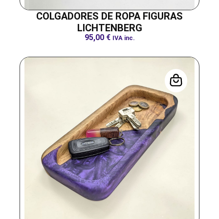
COLGADORES DE ROPA FIGURAS
LICHTENBERG
95,00
€
IVA inc.