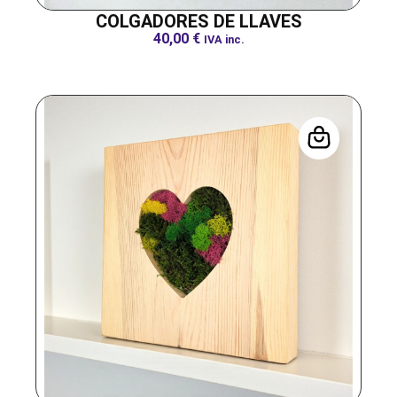
COLGADORES DE LLAVES
40,00
€
IVA inc.