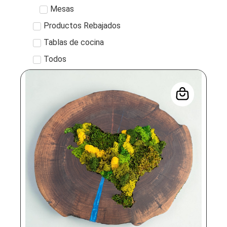
Mesas
Productos Rebajados
Tablas de cocina
Todos