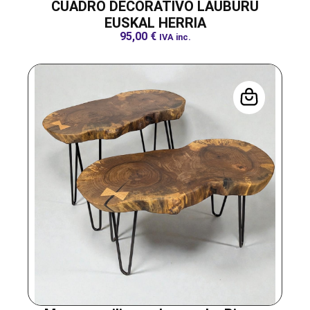
CUADRO DECORATIVO LAUBURU
EUSKAL HERRIA
95,00
€
IVA inc.