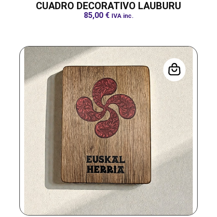
CUADRO DECORATIVO LAUBURU
85,00
€
IVA inc.