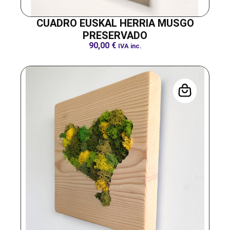
CUADRO EUSKAL HERRIA MUSGO
PRESERVADO
90,00
€
IVA inc.