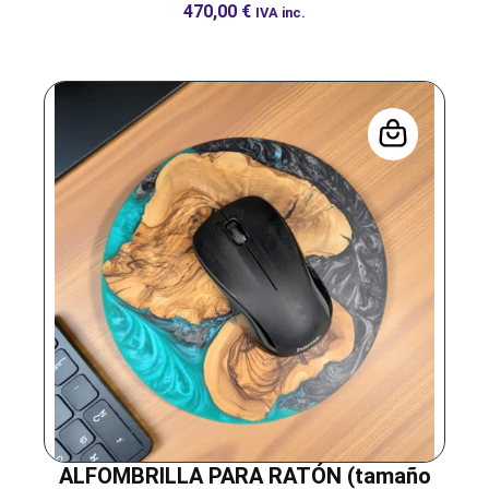
470,00
€
IVA inc.
ALFOMBRILLA PARA RATÓN (tamaño