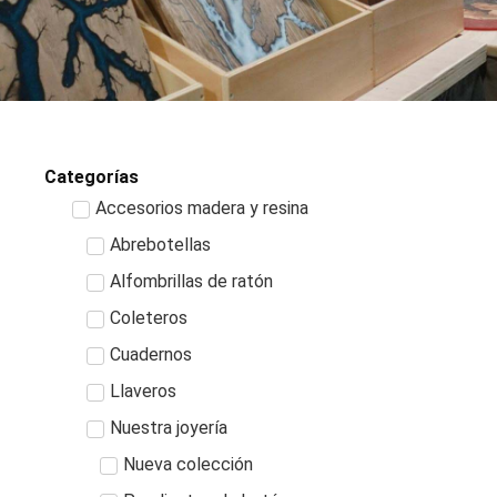
Categorías
Accesorios madera y resina
Abrebotellas
Alfombrillas de ratón
Coleteros
Cuadernos
Llaveros
Nuestra joyería
Nueva colección