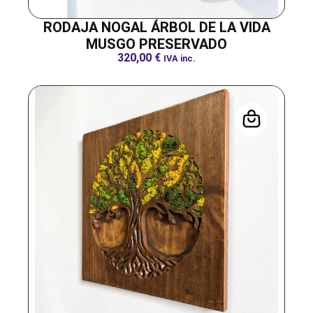
RODAJA NOGAL ÁRBOL DE LA VIDA
MUSGO PRESERVADO
320,00
€
IVA inc.