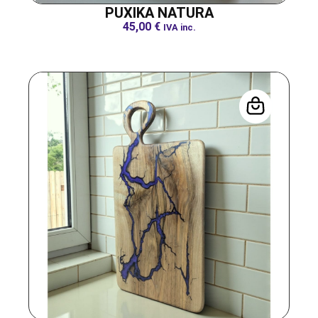
PUXIKA NATURA
45,00
€
IVA inc.