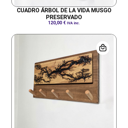
CUADRO ÁRBOL DE LA VIDA MUSGO
PRESERVADO
120,00
€
IVA inc.