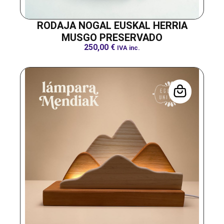
RODAJA NOGAL EUSKAL HERRIA
MUSGO PRESERVADO
250,00
€
IVA inc.