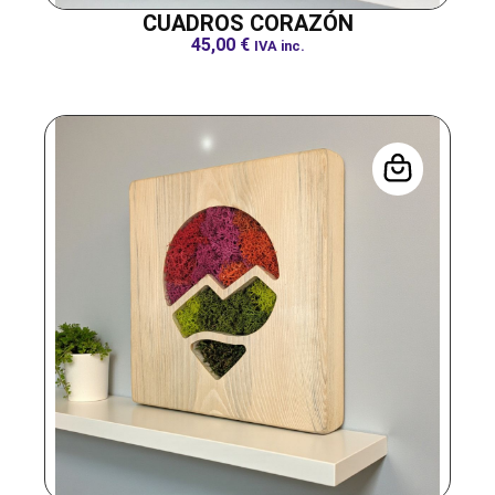
CUADROS CORAZÓN
45,00
€
IVA inc.