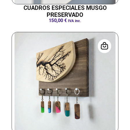
CUADROS ESPECIALES MUSGO
PRESERVADO
150,00
€
IVA inc.