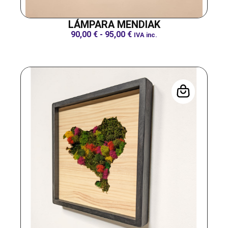
LÁMPARA MENDIAK
90,00
€
-
95,00
€
IVA inc.