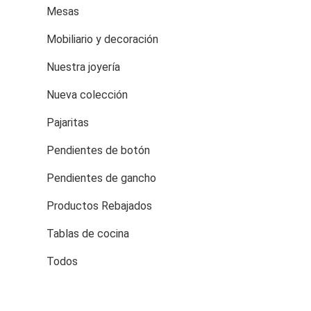
Mesas
Mobiliario y decoración
Nuestra joyería
Nueva colección
Pajaritas
Pendientes de botón
Pendientes de gancho
Productos Rebajados
Tablas de cocina
Todos