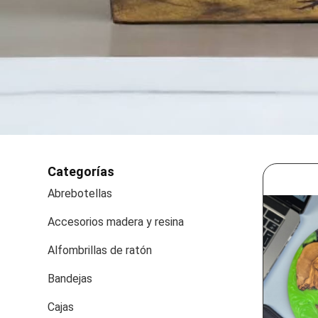
Categorías
Abrebotellas
Accesorios madera y resina
Alfombrillas de ratón
Bandejas
Cajas