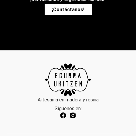
¡Contáctanos!
Artesanía en madera y resina.
Síguenos en: