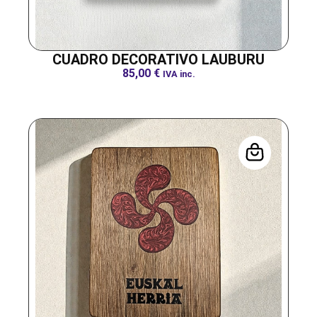
CUADRO DECORATIVO LAUBURU
85,00
€
IVA inc.