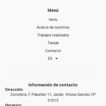
Menú
Inicio
Acerca de nosotros
Trabajos realizados
Tienda
Contacto
ES
Información de contacto
Dirección:
Zorrolleta 7, Pabellón 11, Jundiz. Vitoria-Gasteiz CP
01015
Horarios: