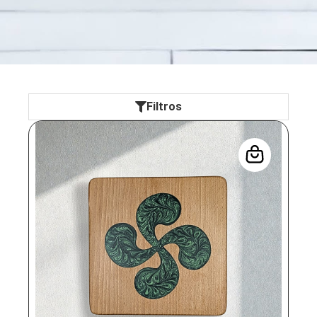
Filtros