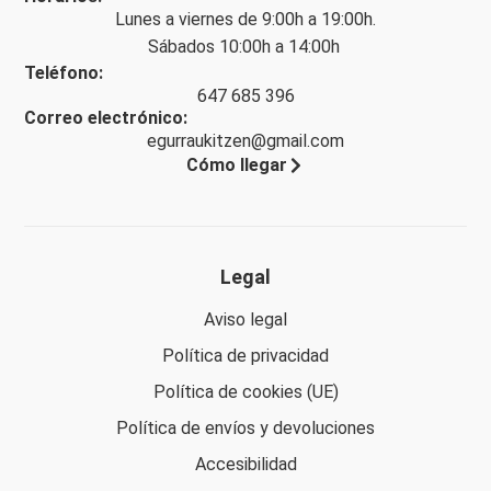
Lunes a viernes de 9:00h a 19:00h.
Sábados 10:00h a 14:00h
Teléfono:
647 685 396
Correo electrónico:
egurraukitzen@gmail.com
Cómo llegar
Legal
Aviso legal
Política de privacidad
Política de cookies (UE)
Política de envíos y devoluciones
Accesibilidad