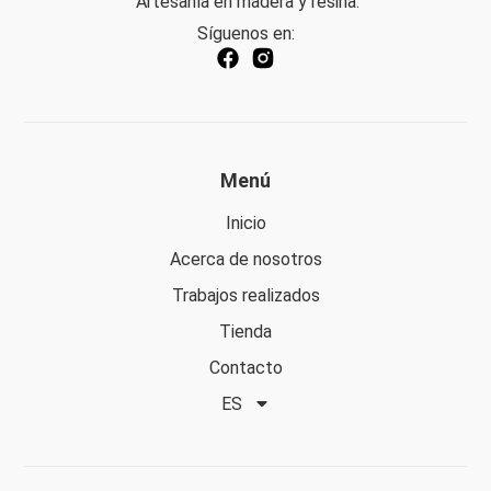
Artesanía en madera y resina.
Síguenos en:
Menú
Inicio
Acerca de nosotros
Trabajos realizados
Tienda
Contacto
ES