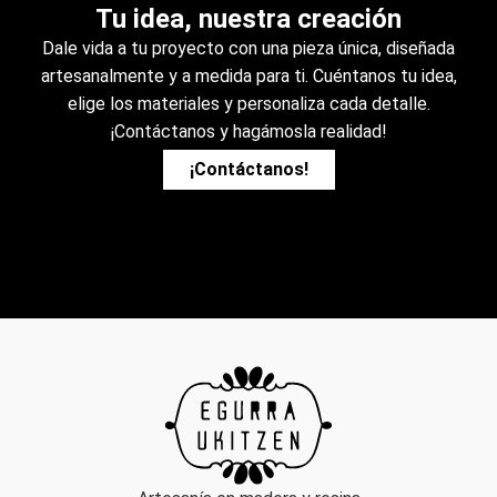
Tu idea, nuestra creación
Dale vida a tu proyecto con una pieza única, diseñada
artesanalmente y a medida para ti. Cuéntanos tu idea,
elige los materiales y personaliza cada detalle.
¡Contáctanos y hagámosla realidad!
¡Contáctanos!