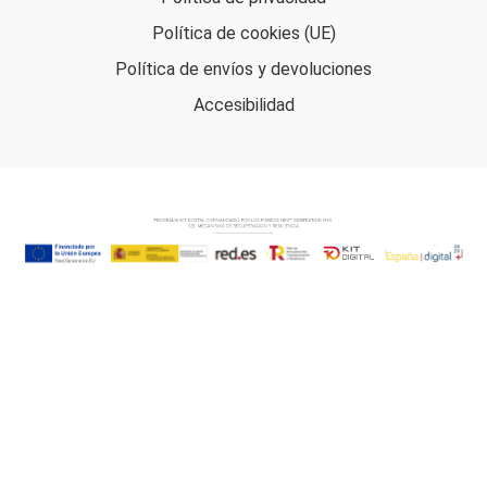
Política de cookies (UE)
Política de envíos y devoluciones
Accesibilidad