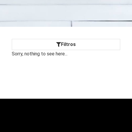
Filtros
Sorry, nothing to see here...